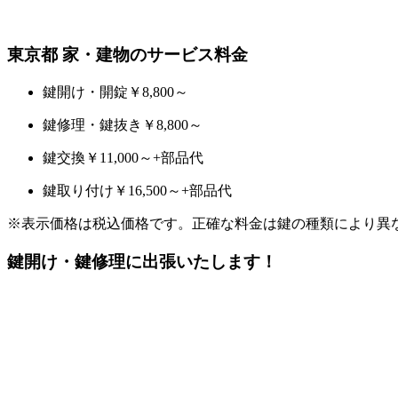
東京都 家・建物のサービス料金
鍵開け・開錠
￥8,800～
鍵修理・鍵抜き
￥8,800～
鍵交換
￥11,000～
+部品代
鍵取り付け
￥16,500～
+部品代
※表示価格は税込価格です。正確な料金は鍵の種類により異
鍵開け・鍵修理に出張いたします！