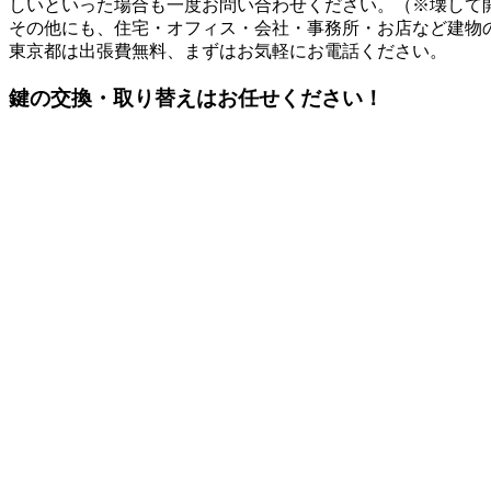
しいといった場合も一度お問い合わせください。（※壊して
その他にも、住宅・オフィス・会社・事務所・お店など建物
東京都は出張費無料、まずはお気軽にお電話ください。
鍵の交換・取り替えはお任せください！