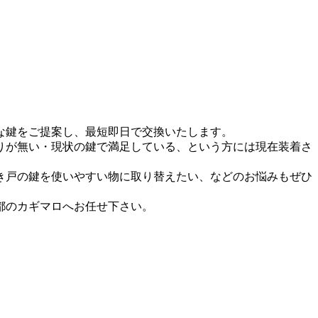
な鍵をご提案し、最短即日で交換いたします。
りが無い・現状の鍵で満足している、という方には現在装着さ
き戸の鍵を使いやすい物に取り替えたい、などのお悩みもぜひ
都のカギマロ
へお任せ下さい。