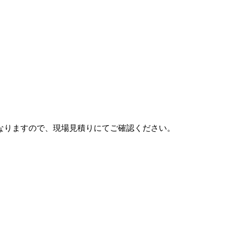
なりますので、現場見積りにてご確認ください。