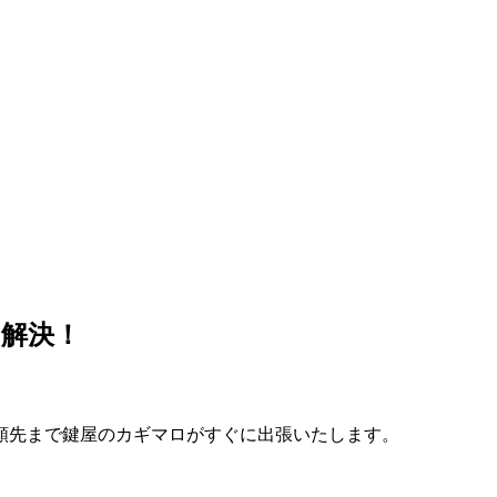
解決！
頼先まで鍵屋のカギマロがすぐに出張いたします。