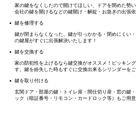
家の鍵をなくしたので開けてほしい、ドアを閉めた勢い
会社の鍵を開けるなどの鍵開け・解錠・お急ぎの出張依
鍵を修理する
鍵が閉まらなくなった、鍵が引っかかる・閉めにくい・
の鍵屋がすぐに出張解決いたします！
鍵を交換する
家の防犯性を上げるなら鍵交換がオススメ！ピッキング
す。鍵を紛失した時もすぐに交換出来るシリンダーをご
鍵を取り付ける
玄関ドア・部屋の鍵・トイレ扉・間仕切り扉・窓の鍵・
ック（暗証番号・リモコン・カードロック等）もご用意