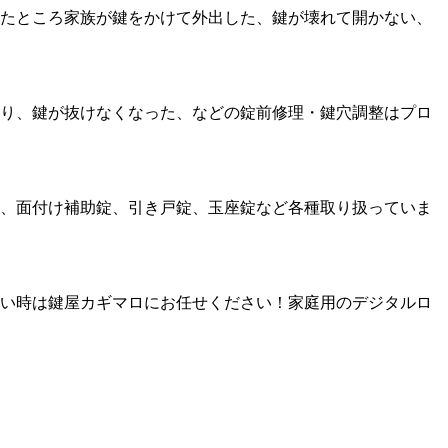
たところ家族が鍵をかけて外出した、鍵が壊れて開かない、
り、鍵が抜けなくなった、などの錠前修理・鍵穴調整はプロ
、面付け補助錠、引き戸錠、玉座錠など各種取り扱っていま
い時は鍵屋カギマロにお任せください！家庭用のデジタルロ