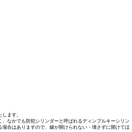
たします。
く、なかでも防犯シリンダーと呼ばれるディンプルキーシリン
る場合はありますので、鍵が開けられない・壊さずに開けてほ